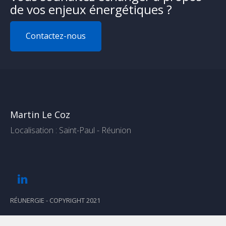
de vos enjeux énergétiques ?
Contactez-nous
Martin Le Coz
Localisation :
Saint-Paul - Réunion
RÉUNERGIE - COPYRIGHT 2021